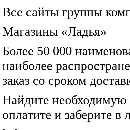
Все сайты группы ком
Магазины «Ладья»
Более 50 000 наименов
наиболее распростране
заказ со сроком доставк
Найдите необходимую 
оплатите и заберите в 