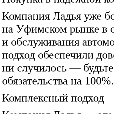
Компания Ладья уже бо
на Уфимском рынке в 
и обслуживания автомо
подход обеспечили дов
ни случилось — будьт
обязательства на 100%.
Комплексный подход