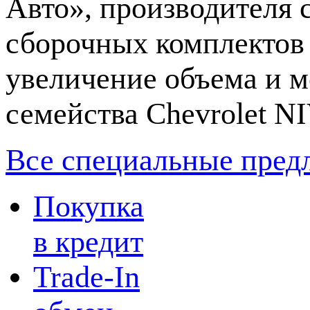
Авто», производителя 
сборочных комплекто
увеличение объема и м
семейства Chevrolet N
Все специальные пред
Покупка
в кредит
Trade-In