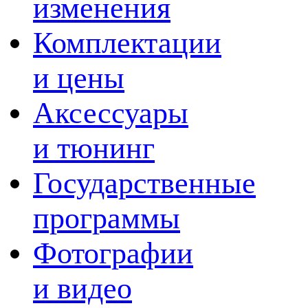
изменения
Комплектации
и цены
Аксессуары
и тюнинг
Государственные
программы
Фотографии
и видео