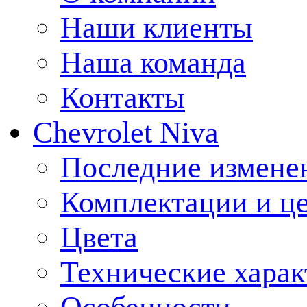
Наши клиенты
Наша команда
Контакты
Chevrolet Niva
Последние измене
Комплектации и ц
Цвета
Технические харак