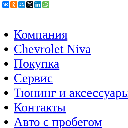
Компания
Chevrolet Niva
Покупка
Сервис
Тюнинг и аксессуар
Контакты
Авто с пробегом