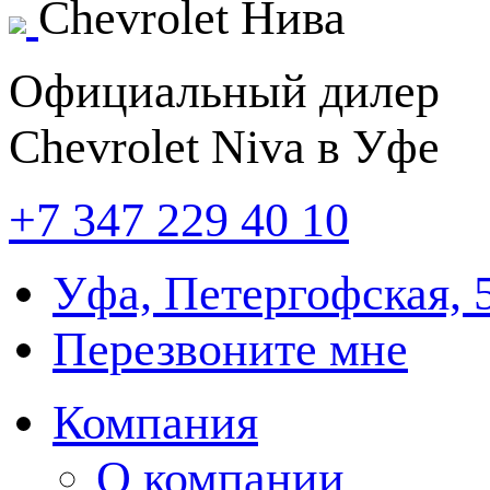
Chevrolet
Нива
Официальный дилер
Chevrolet Niva в Уфе
+7 347
229 40 10
Уфа, Петергофская, 
Перезвоните мне
Компания
О компании