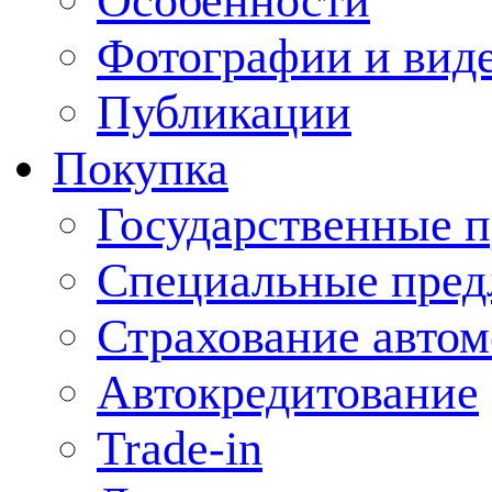
Особенности
Фотографии и вид
Публикации
Покупка
Государственные 
Специальные пред
Страхование авто
Автокредитование
Trade-in