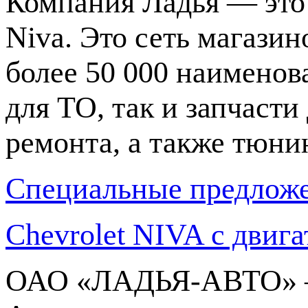
Компания Ладья — это 
Niva. Это сеть магазин
более 50 000 наименова
для ТО, так и запчасти
ремонта, а также тюни
Специальные предлож
Chevrolet NIVA с двига
ОАО «ЛАДЬЯ-АВТО» —