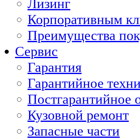
Лизинг
Корпоративным кл
Преимущества пок
Сервис
Гарантия
Гарантийное техн
Постгарантийное 
Кузовной ремонт
Запасные части