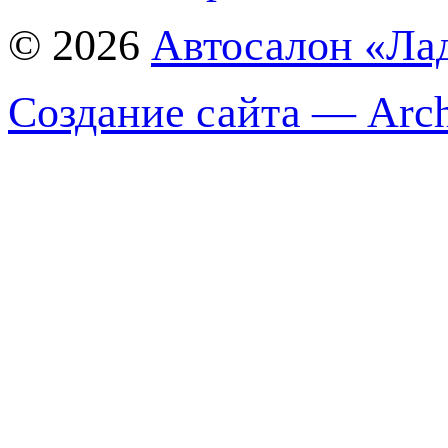
© 2026
Автосалон «Ла
Создание сайта — Arch