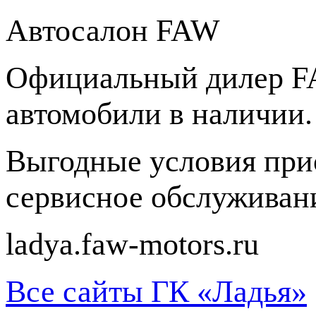
Автосалон FAW
Официальный дилер F
автомобили в наличии.
Выгодные условия при
сервисное обслуживани
ladya.faw-motors.ru
Все сайты ГК «Ладья»