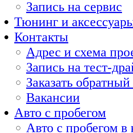
Запись на сервис
Тюнинг и аксессуар
Контакты
Адрес и схема про
Запись на тест-дра
Заказать обратный
Вакансии
Авто с пробегом
Авто с пробегом в