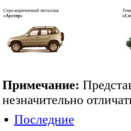
Серо-коричневый металлик
Тем
«Аустер»
«Со
Примечание:
Представ
незначительно отличат
Последние