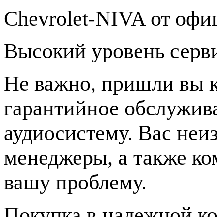
Chevrolet-NIVA от офи
Высокий уровень серв
Не важно, пришли вы к
гарантийное обслужив
аудиосистему. Вас не
менеджеры, а также ко
вашу проблему.
Покупка в надежной к