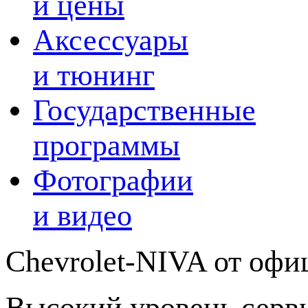
и цены
Аксессуары
и тюнинг
Государственные
программы
Фотографии
и видео
Chevrolet-NIVA от офи
Высокий уровень серв