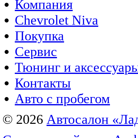
Компания
Chevrolet Niva
Покупка
Сервис
Тюнинг и аксессуар
Контакты
Авто с пробегом
© 2026
Автосалон «Ла