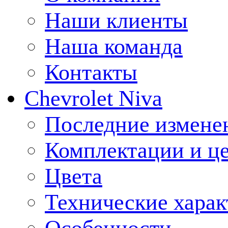
Наши клиенты
Наша команда
Контакты
Chevrolet Niva
Последние измене
Комплектации и ц
Цвета
Технические харак