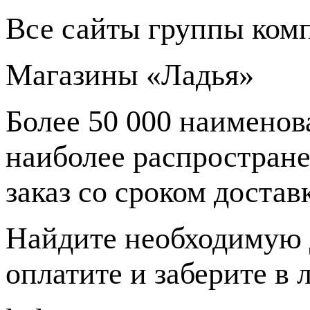
Все сайты группы ком
Магазины «Ладья»
Более 50 000 наименов
наиболее распростране
заказ со сроком доставк
Найдите необходимую 
оплатите и заберите в 