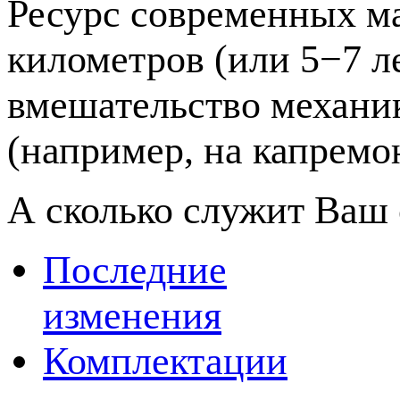
Ресурс современных м
километров (или 5−7 л
вмешательство механи
(например, на капремо
А сколько служит Ваш
Последние
изменения
Комплектации