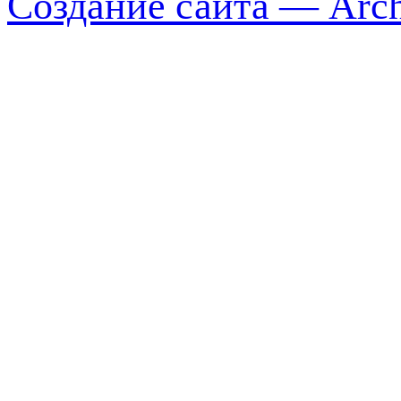
Создание сайта — Arch