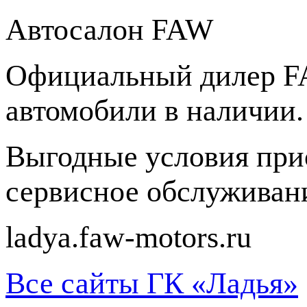
Автосалон FAW
Официальный дилер F
автомобили в наличии.
Выгодные условия при
сервисное обслуживани
ladya.faw-motors.ru
Все сайты ГК «Ладья»