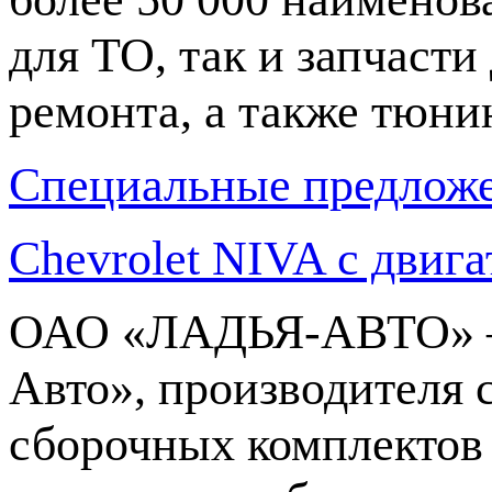
для ТО, так и запчасти
ремонта, а также тюни
Специальные предлож
Chevrolet NIVA с двига
ОАО «ЛАДЬЯ-АВТО» —
Авто», производителя 
сборочных комплекто