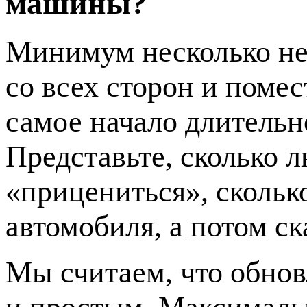
машины?
Минимум несколько не
со всех сторон и поме
самое начало длительн
Представьте, сколько л
«прицениться», скольк
автомобиля, а потом с
Мы считаем, что обно