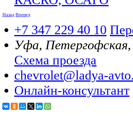
Назад
Вперед
+7 347
229 40 10
Пер
Уфа, Петергофская,
Схема проезда
chevrolet@ladya-avto
Онлайн-консультант