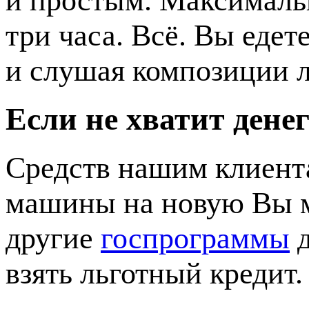
и простым. Максималь
три часа. Всё. Вы едет
и слушая композиции 
Если не хватит денег
Средств нашим клиента
машины на новую Вы 
другие
госпрограммы
д
взять льготный кредит.