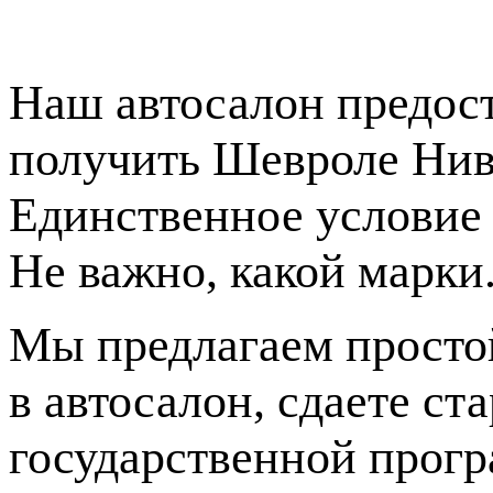
Наш автосалон предос
получить Шевроле Нива
Единственное условие 
Не важно, какой марки.
Мы предлагаем просто
в автосалон, сдаете ст
государственной прогр