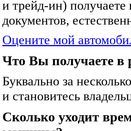
и трейд-ин) получаете
документов, естественн
Оцените мой автомоби
Что Вы получаете в 
Буквально за несколько
и становитесь владель
Сколько уходит вре