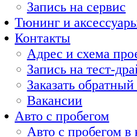
Запись на сервис
Тюнинг и аксессуар
Контакты
Адрес и схема про
Запись на тест-дра
Заказать обратный
Вакансии
Авто с пробегом
Авто с пробегом в