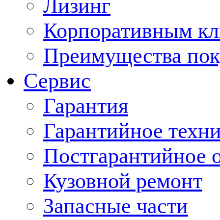
Лизинг
Корпоративным кл
Преимущества пок
Сервис
Гарантия
Гарантийное техн
Постгарантийное 
Кузовной ремонт
Запасные части