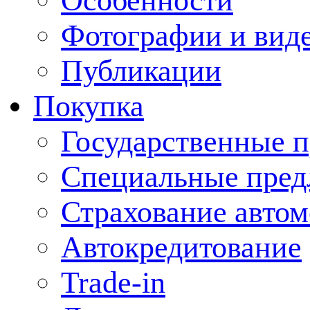
Особенности
Фотографии и вид
Публикации
Покупка
Государственные 
Специальные пред
Страхование авто
Автокредитование
Trade-in