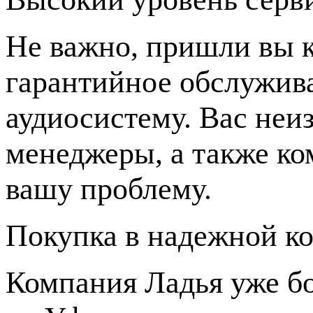
Не важно, пришли вы к
гарантийное обслужив
аудиосистему. Вас не
менеджеры, а также ко
вашу проблему.
Покупка в надежной к
Компания Ладья уже бо