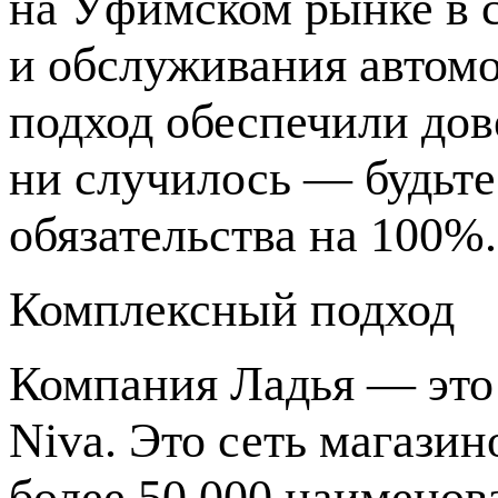
на Уфимском рынке в 
и обслуживания автомо
подход обеспечили дов
ни случилось — будьт
обязательства на 100%.
Комплексный подход
Компания Ладья — это 
Niva. Это сеть магазин
более 50 000 наименова