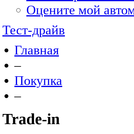
Оцените мой авто
Тест-драйв
Главная
–
Покупка
–
Trade-in